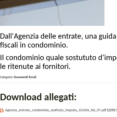
Dall'Agenzia delle entrate, una guid
fiscali in condominio.
Il condominio quale sostututo d'impo
le ritenute ai fornitori.
Categoria:
Documenti fiscali
Download allegati:
Agenzia_entrate_condominio_sostituto_imposta_GUIDA_N6_07.pdf
(2292 