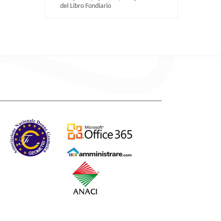
del Libro Fondiario