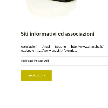
Siti informativi ed associazioni
Associazioni Anaci Bolzano http://www.anaci.bz.it/ 
nazionale http://www.anaci.it/ Agenzia… ...
Pubblicato in:
Link Utili
Leggi tutto »