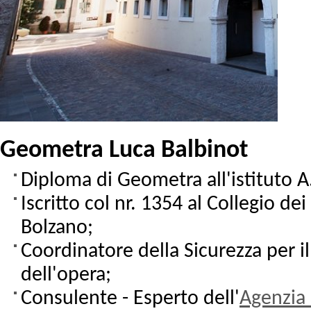
Geometra Luca Balbinot
Diploma di Geometra all'istituto A.
Iscritto col nr. 1354 al Collegio de
Bolzano;
Coordinatore della Sicurezza per il
dell'opera;
Consulente - Esperto dell'
Agenzia