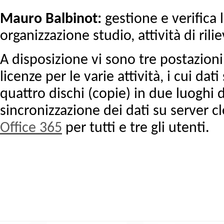
Mauro Balbinot:
gestione e verifica 
organizzazione studio, attività di rili
A disposizione vi sono tre postazioni
licenze per le varie attività, i cui da
quattro dischi (copie) in due luoghi d
sincronizzazione dei dati su server cl
Office 365
per tutti e tre gli utenti.