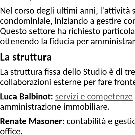
Nel corso degli ultimi anni, l'attività
condominiale, iniziando a gestire c
Questo settore ha richiesto particol
ottenendo la fiducia per amministra
La struttura
La struttura fissa dello Studio è di t
collaborazioni esterne per fare fronte
Luca Balbinot:
servizi e competenze
amministrazione immobiliare.
Renate Masoner:
contabilità e gesti
office.