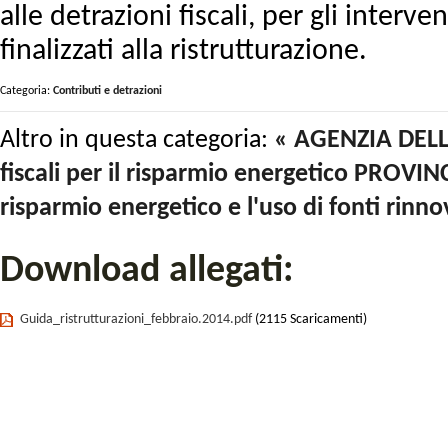
alle detrazioni fiscali, per gli interve
finalizzati alla ristrutturazione.
Categoria:
Contributi e detrazioni
Altro in questa categoria:
« AGENZIA DELLE
fiscali per il risparmio energetico
PROVINCI
risparmio energetico e l'uso di fonti rinno
Download allegati:
Guida_ristrutturazioni_febbraio.2014.pdf
(2115 Scaricamenti)