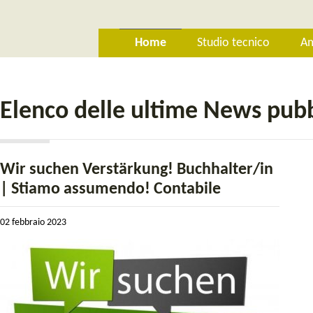
Home
Studio tecnico
Am
Elenco delle ultime News pubb
Wir suchen Verstärkung! Buchhalter/in
| Stiamo assumendo! Contabile
02 febbraio 2023