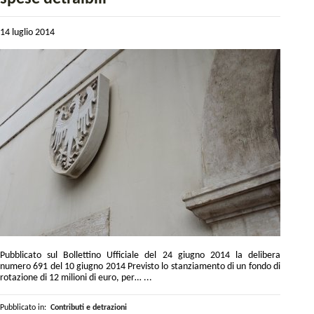
14 luglio 2014
Pubblicato sul Bollettino Ufficiale del 24 giugno 2014 la delibera
numero 691 del 10 giugno 2014 Previsto lo stanziamento di un fondo di
rotazione di 12 milioni di euro, per… ...
Pubblicato in:
Contributi e detrazioni