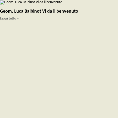
Geom. Luca Balbinot Vi da il benvenuto
Leggi tutto »