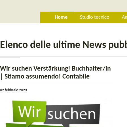
Home
Studio tecnico
Am
Elenco delle ultime News pubb
Wir suchen Verstärkung! Buchhalter/in
| Stiamo assumendo! Contabile
02 febbraio 2023