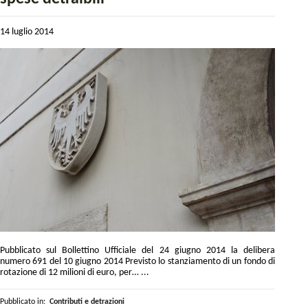
14 luglio 2014
Pubblicato sul Bollettino Ufficiale del 24 giugno 2014 la delibera
numero 691 del 10 giugno 2014 Previsto lo stanziamento di un fondo di
rotazione di 12 milioni di euro, per… ...
Pubblicato in:
Contributi e detrazioni