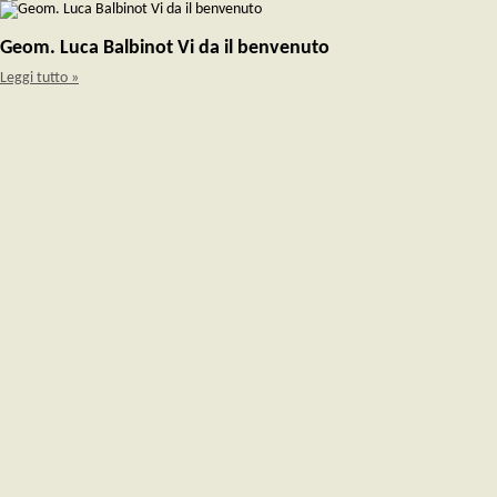
Geom. Luca Balbinot Vi da il benvenuto
Leggi tutto »