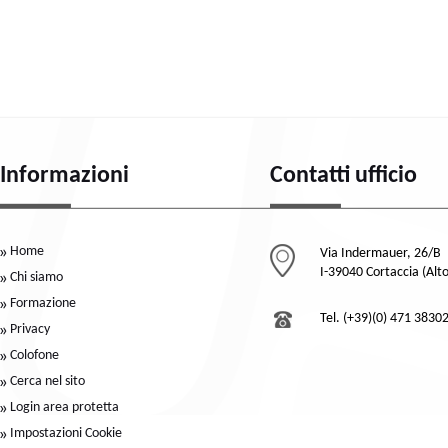
Informazioni
Contatti ufficio
Home
Via Indermauer, 26/B
I-39040 Cortaccia (Alt
Chi siamo
Formazione
Tel. (+39)(0) 471 3830
Privacy
Colofone
Cerca nel sito
Login area protetta
Impostazioni Cookie