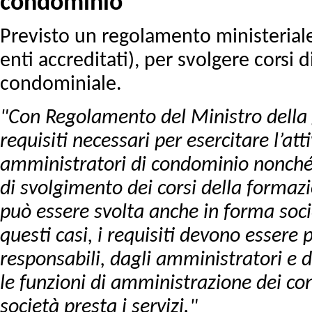
condominio
Previsto un regolamento ministeriale, c
enti accreditati), per svolgere corsi 
condominiale.
"Con Regolamento del Ministro della g
requisiti necessari per esercitare l’att
amministratori di condominio nonché i 
di svolgimento dei corsi della formazi
può essere svolta anche in forma socie
questi casi, i requisiti devono essere
responsabili, dagli amministratori e d
le funzioni di amministrazione dei co
società presta i servizi."