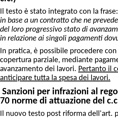
Il testo è stato integrato con la frase
in base a un contratto che ne preved
del loro progressivo stato di avanzame
in relazione ai singoli pagamenti dovu
In pratica, è possibile procedere con
copertura parziale, mediante pagame
avanzamento dei lavori.
Pertanto il 
anticipare tutta la spesa dei lavori.
Sanzioni per infrazioni al re
70 norme di attuazione del c.c
Il nuovo testo post riforma dell'art