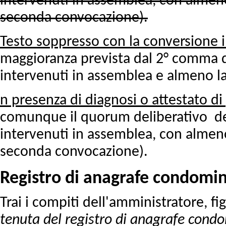
intervenuti in assemblea, con almeno
seconda convocazione).
Testo soppresso con la conversione i
maggioranza prevista dal 2° comma d
intervenuti in assemblea e almeno la 
n presenza di diagnosi o attestato di
comunque il quorum deliberativo d
intervenuti in assemblea, con almeno
seconda convocazione).
Registro di anagrafe condomini
Trai i compiti dell'amministratore, fig
tenuta del registro di anagrafe condo