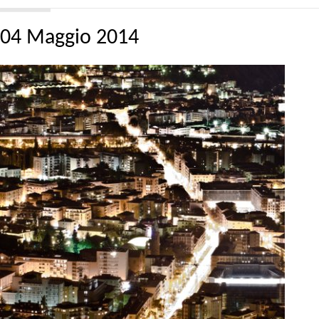
04 Maggio 2014