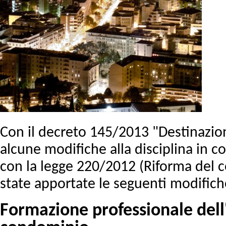
Con il decreto 145/2013 "Destinazion
alcune modifiche alla disciplina in 
con la legge 220/2012 (Riforma del c
state apportate le seguenti modifich
Formazione professionale dell