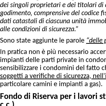
dei singoli proprietari e dei titolari di d
godimento, comprensive del codice fisc
dati catastali di ciascuna unità immob
alle condizioni di sicurezza.”
Sono state aggiunte le parole
“delle 
In pratica non è più necessario accert
impianti delle parti private in cond
sensibilizzare i condomini del fatto 
soggetti a verifiche di sicurezza, nell'
particolare camini e impianti a gas).
Fondo di Riserva per i lavori s
c.c.)