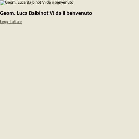
Geom. Luca Balbinot Vi da il benvenuto
Leggi tutto »