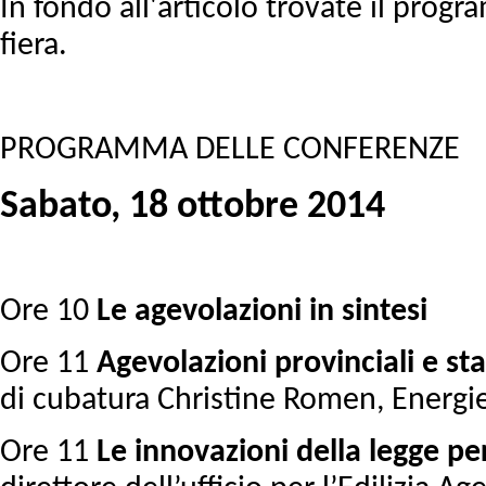
In fondo all'articolo trovate il prog
fiera.
PROGRAMMA DELLE CONFERENZE
Sabato, 18 ottobre 2014
Ore 10
Le agevolazioni in sintesi
Ore 11
Agevolazioni provinciali e sta
di cubatura Christine Romen, Energi
Ore 11
Le innovazioni della legge per 