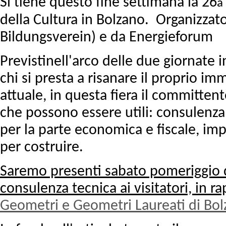
Si tiene questo fine settimana la 26
a
della Cultura in Bolzano. Organizzat
Bildungsverein) e da Energieforum
Previstinell'arco delle due giornate i
chi si presta a risanare il proprio 
attuale, in questa fiera il committen
che possono essere utili: consulenza
per la parte economica e fiscale, imp
per costruire.
Saremo presenti sabato pomeriggio da
consulenza tecnica ai visitatori, in 
Geometri e Geometri Laureati di Bo