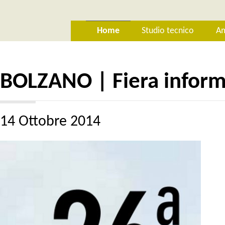
Home
Studio tecnico
Am
BOLZANO | Fiera informat
14 Ottobre 2014