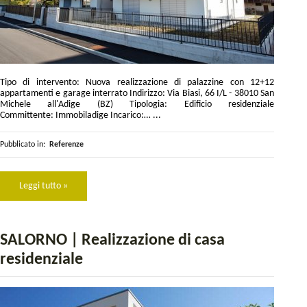
Tipo di intervento: Nuova realizzazione di palazzine con 12+12
appartamenti e garage interrato Indirizzo: Via Biasi, 66 I/L - 38010 San
Michele all'Adige (BZ) Tipologia: Edificio residenziale
Committente: Immobiladige Incarico:… ...
Pubblicato in:
Referenze
Leggi tutto »
SALORNO | Realizzazione di casa
residenziale