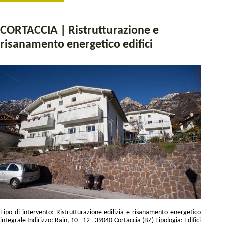
CORTACCIA | Ristrutturazione e
risanamento energetico edifici
Tipo di intervento: Ristrutturazione edilizia e risanamento energetico
integrale Indirizzo: Rain, 10 - 12 - 39040 Cortaccia (BZ) Tipologia: Edifici