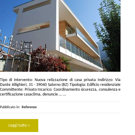
Tipo di intervento: Nuova relizzazione di casa privata Indirizzo: Via
Dante Allighieri, 31 - 39040 Salorno (BZ) Tipologia: Edificio residenziale
Committente: Privato Incarico: Coordinamento sicurezza, consulenza e
certificazione casaclima, denuncie … ...
Pubblicato in:
Referenze
Leggi tutto »