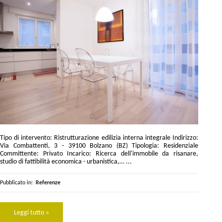
Tipo di intervento: Ristrutturazione edilizia interna integrale Indirizzo:
Via Combattenti, 3 - 39100 Bolzano (BZ) Tipologia: Residenziale
Committente: Privato Incarico: Ricerca dell'immobile da risanare,
studio di fattibilità economica - urbanistica,… ...
Pubblicato in:
Referenze
Leggi tutto »