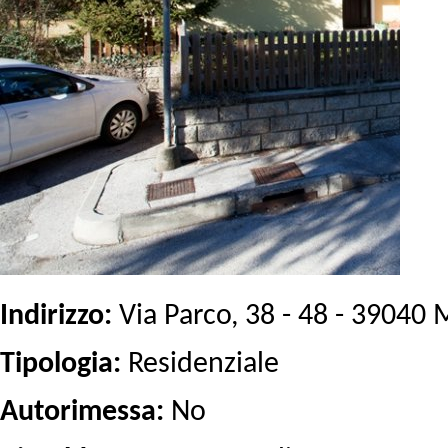
Indirizzo:
Via Parco, 38 - 48 - 39040 
Tipologia:
Residenziale
Autorimessa:
No