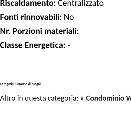
Riscaldamento:
Centralizzato
Fonti rinnovabili:
No
Nr. Porzioni materiali:
Classe Energetica:
-
Categoria:
Comune di Magrè
Altro in questa categoria:
« Condominio W