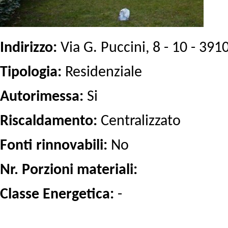
Indirizzo:
Via G. Puccini, 8 - 10 - 391
Tipologia:
Residenziale
Autorimessa:
Si
Riscaldamento:
Centralizzato
Fonti rinnovabili:
No
Nr. Porzioni materiali:
Classe Energetica:
-