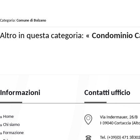
Categoria:
Comune di Bolzano
Altro in questa categoria:
« Condominio C
Informazioni
Contatti ufficio
Home
Via Indermauer, 26/B
I-39040 Cortaccia (Alt
Chi siamo
Formazione
Tel. (+39)(0) 471 3830