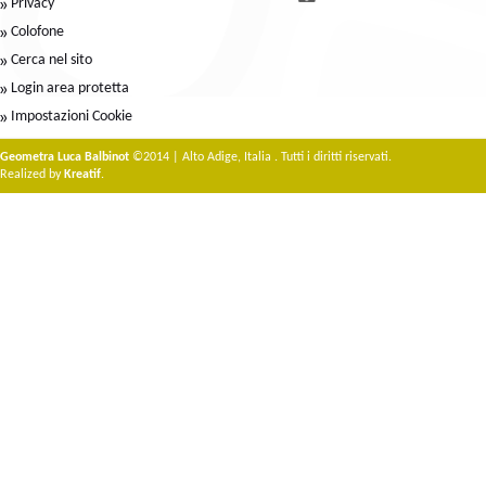
Privacy
Colofone
Cerca nel sito
Login area protetta
Impostazioni Cookie
Geometra Luca Balbinot
©2014 | Alto Adige, Italia . Tutti i diritti riservati.
Realized by
Kreatif
.