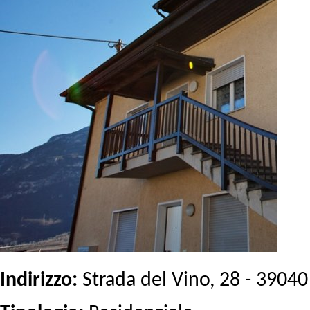
Indirizzo:
Strada del Vino, 28 - 3904