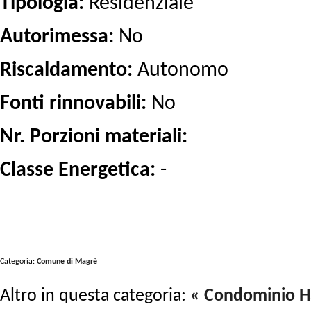
Tipologia:
Residenziale
Autorimessa:
No
Riscaldamento:
Autonomo
Fonti rinnovabili:
No
Nr. Porzioni materiali:
Classe Energetica:
-
Categoria:
Comune di Magrè
Altro in questa categoria:
« Condominio 