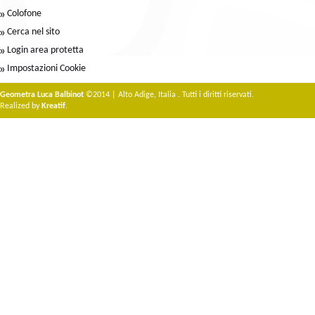
Colofone
Cerca nel sito
Login area protetta
Impostazioni Cookie
Geometra Luca Balbinot
©2014 | Alto Adige, Italia . Tutti i diritti riservati.
Realized by
Kreatif
.