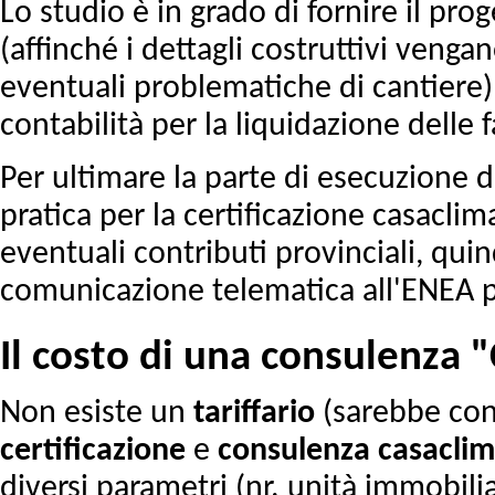
Lo studio è in grado di fornire il prog
(affinché i dettagli costruttivi vengan
eventuali problematiche di cantiere), 
contabilità per la liquidazione delle f
Per ultimare la parte di esecuzione de
pratica per la certificazione casacli
eventuali contributi provinciali, qu
comunicazione telematica all'ENEA per
Il costo di una consulenza 
Non esiste un
tariffario
(sarebbe cont
certificazione
e
consulenza
casacli
diversi parametri (nr. unità immobiliar