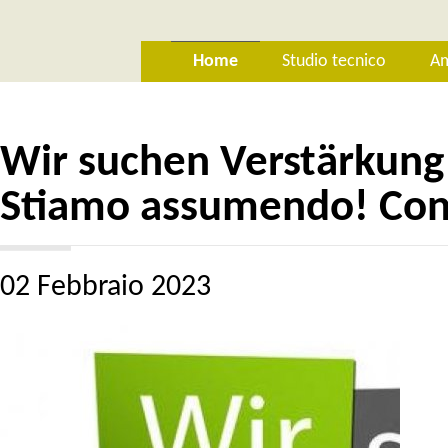
Home
Studio tecnico
Am
Wir suchen Verstärkung!
Stiamo assumendo! Con
02 Febbraio 2023