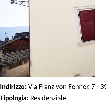
Indirizzo:
Via Franz von Fenner, 7 - 
Tipologia:
Residenziale