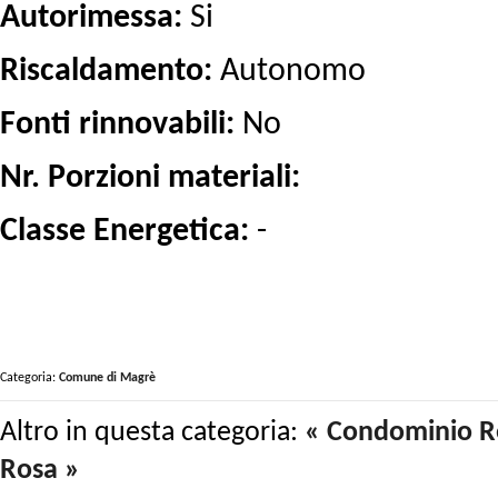
Autorimessa:
Si
Riscaldamento:
Autonomo
Fonti rinnovabili:
No
Nr. Porzioni materiali:
Classe Energetica:
-
Categoria:
Comune di Magrè
Altro in questa categoria:
« Condominio R
Rosa »