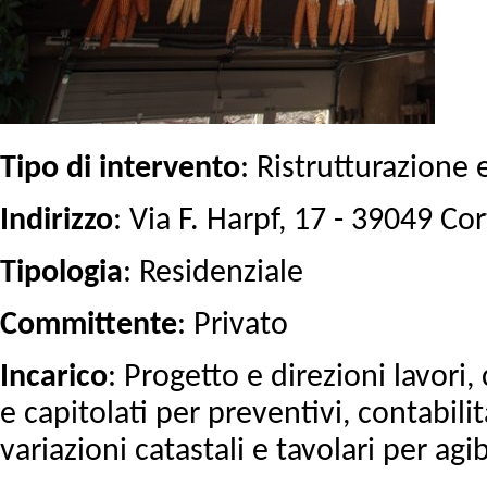
Tipo di intervento
: Ristrutturazione 
Indirizzo
: Via F. Harpf, 17 - 39049 Cor
Tipologia
: Residenziale
Committente
: Privato
Incarico
: Progetto e direzioni lavor
e capitolati per preventivi, contabili
variazioni catastali e tavolari per agibi