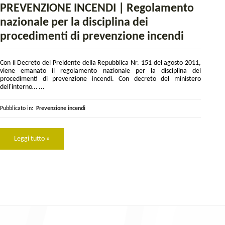
PREVENZIONE INCENDI | Regolamento
nazionale per la disciplina dei
procedimenti di prevenzione incendi
Con il Decreto del Preidente della Repubblica Nr. 151 del agosto 2011,
viene emanato il regolamento nazionale per la disciplina dei
procedimenti di prevenzione incendi. Con decreto del ministero
dell'interno… ...
Pubblicato in:
Prevenzione incendi
Leggi tutto »