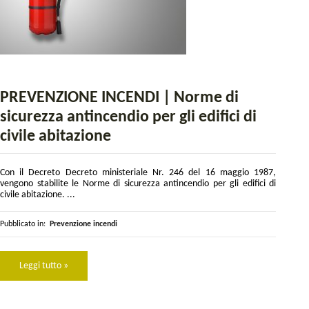
PREVENZIONE INCENDI | Norme di
sicurezza antincendio per gli edifici di
civile abitazione
Con il Decreto Decreto ministeriale Nr. 246 del 16 maggio 1987,
vengono stabilite le Norme di sicurezza antincendio per gli edifici di
civile abitazione. ...
Pubblicato in:
Prevenzione incendi
Leggi tutto »