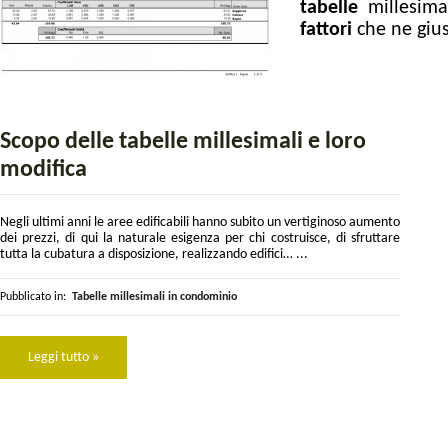
tabelle
millesima
fattori
che ne gius
Scopo delle tabelle millesimali e loro
modifica
Negli ultimi anni le aree edificabili hanno subito un vertiginoso aumento
dei prezzi, di qui la naturale esigenza per chi costruisce, di sfruttare
tutta la cubatura a disposizione, realizzando edifici… ...
Pubblicato in:
Tabelle millesimali in condominio
Leggi tutto »