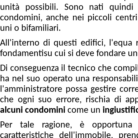
unità possibili. Sono nati quin
condomini, anche nei piccoli centr
uni o bifamiliari.
All'interno di questi edifici, l'equa
fondamentisu cui si deve fondare un
Di conseguenza il tecnico che compi
ha nel suo operato una responsabilit
l'amministratore possa gestire cor
che ogni suo errore, rischia di a
alcuni
condomini
come un
ingiustifi
Per tale ragione, è opportuna 
caratteristiche dell'immobile, pre