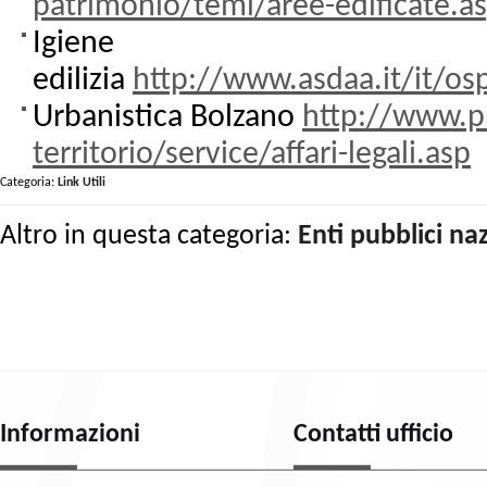
patrimonio/temi/aree-edificate.a
Igiene
edilizia
http://www.asdaa.it/it/os
Urbanistica Bolzano
http://www.pr
territorio/service/affari-legali.asp
Categoria:
Link Utili
Altro in questa categoria:
Enti pubblici naz
Informazioni
Contatti ufficio