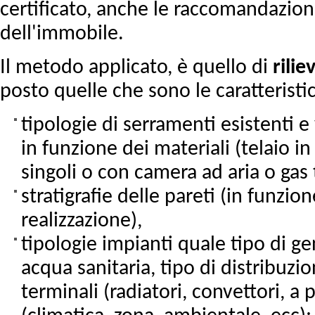
certificato, anche le raccomandazioni
dell'immobile.
Il metodo applicato, è quello di
rilie
posto quelle che sono le caratteristic
tipologie di serramenti esistenti e
in funzione dei materiali (telaio in
singoli o con camera ad aria o gas 
stratigrafie delle pareti (in funzio
realizzazione),
tipologie impianti quale tipo di g
acqua sanitaria, tipo di distribuzio
terminali (radiatori, convettori, a