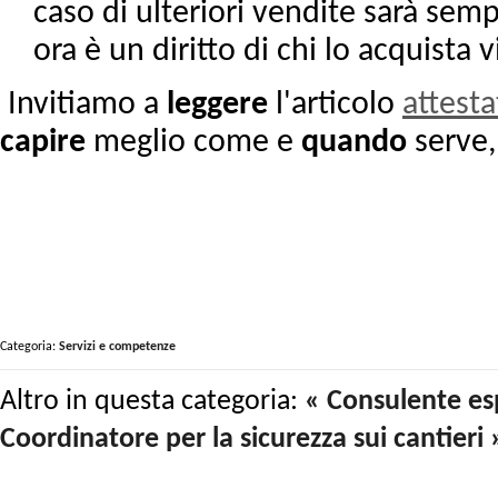
caso di ulteriori vendite sarà sem
ora è un diritto di chi lo acquista v
Invitiamo a
leggere
l'articolo
attesta
capire
meglio come e
quando
serve, 
Categoria:
Servizi e competenze
Altro in questa categoria:
« Consulente es
Coordinatore per la sicurezza sui cantieri 