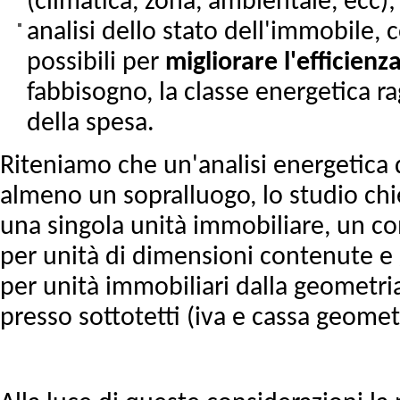
(climatica, zona, ambientale, ecc);
analisi dello stato dell'immobile,
possibili per
migliorare
l'efficienz
fabbisogno, la classe energetica ra
della spesa.
Riteniamo che un'analisi energetica d
almeno un sopralluogo, lo studio chi
una singola unità immobiliare, un 
per unità di dimensioni contenute 
per unità immobiliari dalla geometri
presso sottotetti (iva e cassa geometr